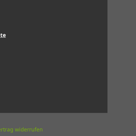
te
rtrag widerrufen