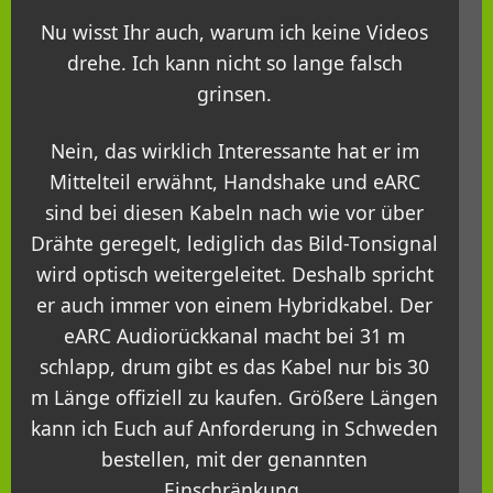
Nu wisst Ihr auch, warum ich keine Videos
drehe. Ich kann nicht so lange falsch
grinsen.
Nein, das wirklich Interessante hat er im
Mittelteil erwähnt, Handshake und eARC
sind bei diesen Kabeln nach wie vor über
Drähte geregelt, lediglich das Bild-Tonsignal
wird optisch weitergeleitet. Deshalb spricht
er auch immer von einem Hybridkabel. Der
eARC Audiorückkanal macht bei 31 m
schlapp, drum gibt es das Kabel nur bis 30
m Länge offiziell zu kaufen. Größere Längen
kann ich Euch auf Anforderung in Schweden
bestellen, mit der genannten
Einschränkung.