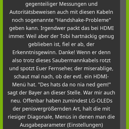
gegenteiliger Messungen und
Autoritätsbeweisen auch mit diesen Kabeln
noch sogenannte "Handshake-Probleme"
geben kann. Irgendwer packt das bei HDMI
immer. Weil aber der Tobi hartnäckig genug
geblieben ist, fiel er ab, der
Erkenntnisgewinn. Danke! Wenn er denn
also trotz dieses Saubermannkabels rotzt
und spotzt Euer Fernseher, der miserablige,
schaut mal nach, ob der evtl. ein HDMI-
Menü hat. "Des hats da no nia ned gem!"
sagt der Bayer an dieser Stelle. War mir auch
neu. Offenbar haben zumindest LG-OLEDs
der penisvergrößernden Art, halt die mit
riesiger Diagonale, Menüs in denen man die
Ausgabeparameter (Einstellungen)