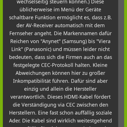
wechselseitig steuern können.) Diese
üblicherweise im Menü der Geräte
schaltbare Funktion ermöglicht es, dass z.B.
der AV-Receiver automatisch mit dem
Fernseher angeht. Die Markennamen dafür
Reichen von "Anynet" (Samsung) bis "Viera
Link" (Panasonic) und müssen leider nicht
bedeuten, dass sich die Firmen auch an das
festgelegte CEC-Protokoll halten. Kleine
Abweichungen können hier zu großer
Inkompatibilität führen. Dafür sind aber
einzig und allein die Hersteller
verantwortlich. Dieses HDMI-Kabel fördert
die Verständigung via CEC zwischen den
Herstellern. Eine fast schon auffällig soziale
Ader. Die Kabel sind wirklich weitestgehend