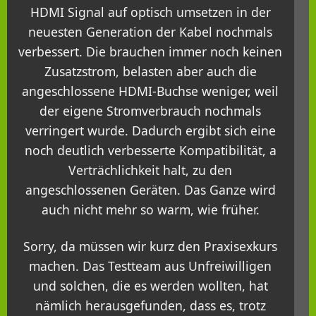
HDMI Signal auf optisch umsetzen in der
neuesten Generation der Kabel nochmals
verbessert. Die brauchen immer noch keinen
Zusatzstrom, belasten aber auch die
angeschlossene HDMI-Buchse weniger, weil
der eigene Stromverbrauch nochmals
verringert wurde. Dadurch ergibt sich eine
noch deutlich verbesserte Kompatibilität, a
Verträchlichkeit halt, zu den
angeschlossenen Geräten. Das Ganze wird
auch nicht mehr so warm, wie früher.
Sorry, da müssen wir kurz den Praxisexkurs
machen. Das Testteam aus Unfreiwilligen
und solchen, die es werden wollten, hat
nämlich herausgefunden, dass es, trotz