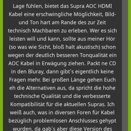
Lage fühlen, bietet das Supra AOC HDMI
Kabel eine erschwingliche Möglichkeit, Bild-
und Ton hart am Rande des zur Zeit
technisch Machbaren zu erleben. Wer es sich
leisten will und kann, sollte aus meiner Hör
(so was wie Sicht, bloß halt akustisch) schon
wegen der deutlich besseren Tonqualität ein
AOC Kabel in Erwägung ziehen. Packt ne CD
in den Bluray, dann gibt´s eigentlich keine
Fragen mehr. Bei großen Länge gehen Euch
eh die Alternativen aus, da spricht die hohe
technische Qualität und die verbesserte
Kompatibilität für die aktuellen Supras. Ich
weiß auch, was in diversen Foren für Kabel
bezüglich problemlosen Anschlusses gehypt
wurden, da gab´s aber diese Version des