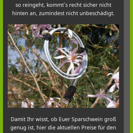
so reingeht, kommt´s recht sicher nicht
hinten an, zumindest nicht unbeschädigt.
Damit Ihr wisst, ob Euer Sparschwein groß
genug ist, hier die aktuellen Preise für den