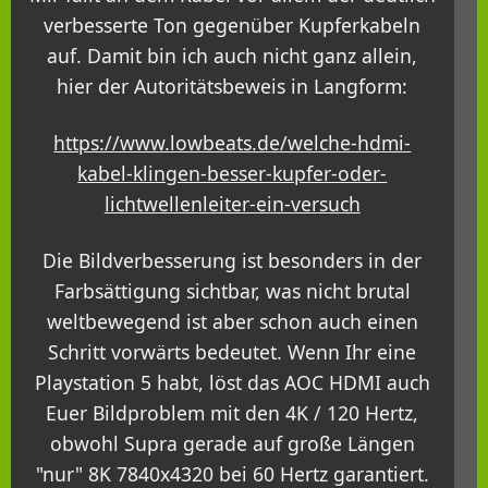
verbesserte Ton gegenüber Kupferkabeln
auf. Damit bin ich auch nicht ganz allein,
hier der Autoritätsbeweis in Langform:
https://www.lowbeats.de/welche-hdmi-
kabel-klingen-besser-kupfer-oder-
lichtwellenleiter-ein-versuch
Die Bildverbesserung ist besonders in der
Farbsättigung sichtbar, was nicht brutal
weltbewegend ist aber schon auch einen
Schritt vorwärts bedeutet. Wenn Ihr eine
Playstation 5 habt, löst das AOC HDMI auch
Euer Bildproblem mit den 4K / 120 Hertz,
obwohl Supra gerade auf große Längen
"nur" 8K 7840x4320 bei 60 Hertz garantiert.