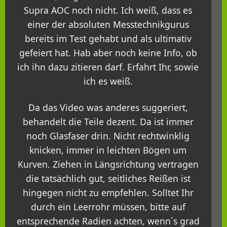
Supra AOC noch nicht. Ich weiß, dass es
einer der absoluten Messtechnikgurus
bereits im Test gehabt und als ultimativ
gefeiert hat. Hab aber noch keine Info, ob
ich ihn dazu zitieren darf. Erfahrt Ihr, sowie
ich es weiß.
Da das Video was anderes suggeriert,
behandelt die Teile dezent. Da ist immer
noch Glasfaser drin. Nicht rechtwinklig
knicken, immer in leichten Bögen um
Kurven. Ziehen in Längsrichtung vertragen
die tatsächlich gut, seitliches Reißen ist
hingegen nicht zu empfehlen. Solltet Ihr
durch ein Leerrohr müssen, bitte auf
entsprechende Radien achten, wenn´s grad