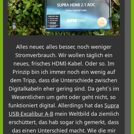
Alles neuer, alles besser, noch weniger
Stromverbrauch. Wir wollen täglich ein
neues, frisches HDMI-Kabel. Oder so. Im
Prinzip bin ich immer noch ein wenig auf
dem Tripp, dass die Unterschiede zwischen
Digitalkabeln eher gering sind. Da geht´s im
Wesentlichen um geht oder geht nicht, so
funktioniert digital. Allerdings hat das
Supra
USB-Excalibur A-B
mein Weltbild da ziemlich
erschüttert, das hab sogar ich gemerkt, dass
das einen Unterschied macht. Wie die mir