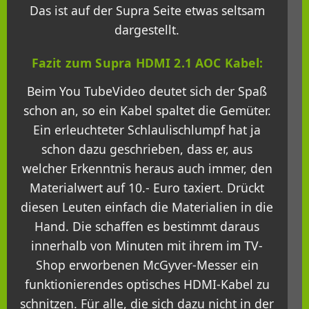
Das ist auf der Supra Seite etwas seltsam
dargestellt.
Fazit zum Supra HDMI 2.1 AOC Kabel:
Beim You TubeVideo deutet sich der Spaß
schon an, so ein Kabel spaltet die Gemüter.
Ein erleuchteter Schlaulischlumpf hat ja
schon dazu geschrieben, dass er, aus
welcher Erkenntnis heraus auch immer, den
Materialwert auf 10.- Euro taxiert. Drückt
diesen Leuten einfach die Materialien in die
Hand. Die schaffen es bestimmt daraus
innerhalb von Minuten mit ihrem im TV-
Shop erworbenen McGyver-Messer ein
funktionierendes optisches HDMI-Kabel zu
schnitzen. Für alle, die sich dazu nicht in der