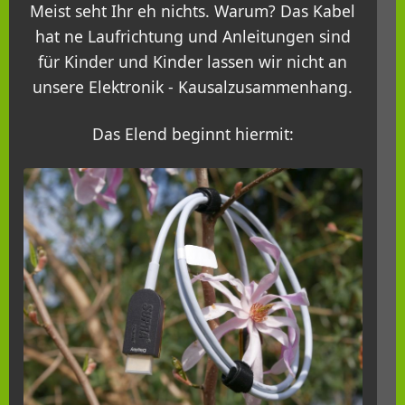
Meist seht Ihr eh nichts. Warum? Das Kabel
hat ne Laufrichtung und Anleitungen sind
für Kinder und Kinder lassen wir nicht an
unsere Elektronik - Kausalzusammenhang.
Das Elend beginnt hiermit: