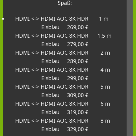
Spaß:
HDMI <-> HDMI AOC 8K HDR 1 m
Eisblau 269,00 €
HDMI <-> HDMI AOC 8K HDR 1,5 m
Eisblau 279,00 €
HDMI <-> HDMI AOC 8K HDR 2 m
Eisblau 289,00 €
HDMI <-> HDMI AOC 8K HDR 4 m
Eisblau 299,00 €
HDMI <-> HDMI AOC 8K HDR 5 m
Eisblau 309,00 €
HDMI <-> HDMI AOC 8K HDR 6 m
Eisblau 319,00 €
HDMI <-> HDMI AOC 8K HDR 8 m
Eisblau 329,00 €