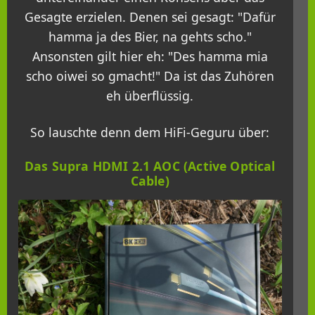
Gesagte erzielen. Denen sei gesagt: "Dafür
hamma ja des Bier, na gehts scho."
Ansonsten gilt hier eh: "Des hamma mia
scho oiwei so gmacht!" Da ist das Zuhören
eh überflüssig.
So lauschte denn dem HiFi-Geguru über:
Das Supra HDMI 2.1 AOC (Active Optical
Cable)