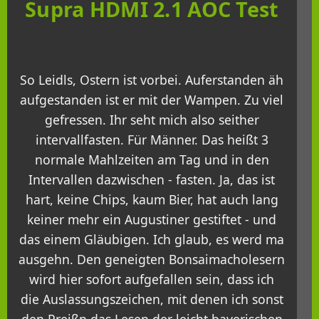
Supra HDMI 2.1 AOC Test
So Leidls, Ostern ist vorbei. Auferstanden äh
aufgestanden ist er mit der Wampen. Zu viel
gefressen. Ihr seht mich also seither
intervallfasten. Für Männer. Das heißt 3
normale Mahlzeiten am Tag und in den
Intervallen dazwischen - fasten. Ja, das ist
hart, keine Chips, kaum Bier, hat auch lang
keiner mehr ein Augustiner gestiftet - und
das einem Gläubigen. Ich glaub, es werd ma
ausgehn. Den geneigten Bonsaimacholesern
wird hier sofort aufgefallen sein, dass ich
die Auslassungszeichen, mit denen ich sonst