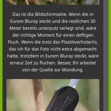
Das ist die Bildschirmseite. Wenn die in
Eurem Bluray steckt und die restlichen 30
Meter bereits unterputz verlegt sind, wäre
der richtige Moment für einen deftigen
Fluch. Wenn die trotz des Plastikverhüterlis,
das ich für das Foto nicht extra abgemacht
hatte, trotzdem in Eurem Bluray steckt, wäre
erneut Zeit zu fluchen. Besser, Ihr arbeitet
von der Quelle zur Mündung.