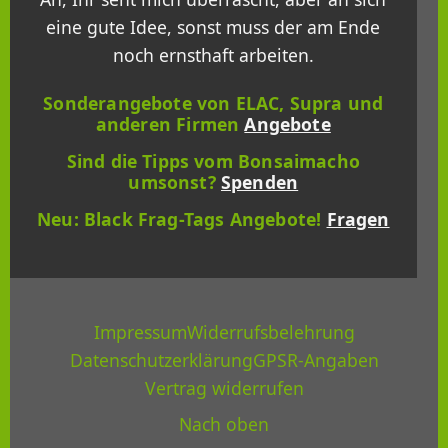
eine gute Idee, sonst muss der am Ende
noch ernsthaft arbeiten.
Sonderangebote von ELAC, Supra und
anderen Firmen
Angebote
Sind die Tipps vom Bonsaimacho
umsonst?
Spenden
Neu: Black Frag-Tags Angebote!
Fragen
Impressum
Widerrufsbelehrung
Datenschutzerklärung
GPSR-Angaben
Vertrag widerrufen
Nach oben