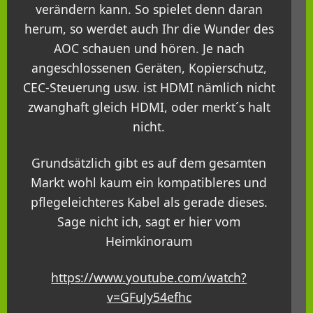
verändern kann. So spielet denn daran
herum, so werdet auch Ihr die Wunder des
AOC schauen und hören. Je nach
angeschlossenen Geräten, Kopierschutz,
CEC-Steuerung usw. ist HDMI nämlich nicht
zwanghaft gleich HDMI, oder merkt´s halt
nicht.
Grundsätzlich gibt es auf dem gesamten
Markt wohl kaum ein kompatibleres und
pflegeleichteres Kabel als gerade dieses.
Sage nicht ich, sagt er hier vom
Heimkinoraum
https://www.youtube.com/watch?
v=GFuJy54efhc