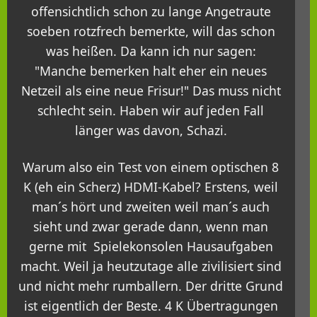
offensichtlich schon zu lange Angetraute
soeben rotzfrech bemerkte, will das schon
was heißen. Da kann ich nur sagen:
"Manche bemerken halt eher ein neues
Netzeil als eine neue Frisur!" Das muss nicht
schlecht sein. Haben wir auf jeden Fall
länger was davon, Schazi.
Warum also ein Test von einem optischen 8
K (eh ein Scherz) HDMI-Kabel? Erstens, weil
man´s hört und zweiten weil man´s auch
sieht und zwar gerade dann, wenn man
gerne mit Spielekonsolen Hausaufgaben
macht. Weil ja heutzutage alle zivilisiert sind
und nicht mehr rumballern. Der dritte Grund
ist eigentlich der Beste. 4 K Übertragungen