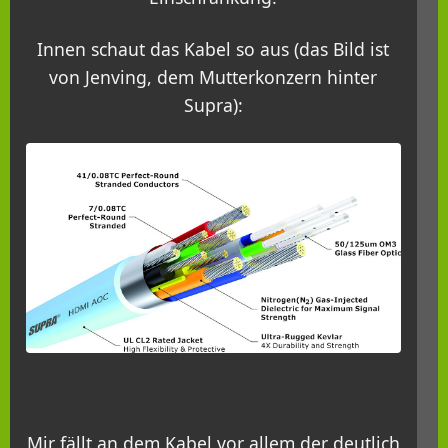
Innen schaut das Kabel so aus (das Bild ist
von Jenving, dem Mutterkonzern hinter
Supra):
Mir fällt an dem Kabel vor allem der deutlich