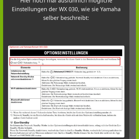
Hier noch mal ausführlich mögliche
Einstellungen der WX 030, wie sie Yamaha
selber beschreibt: