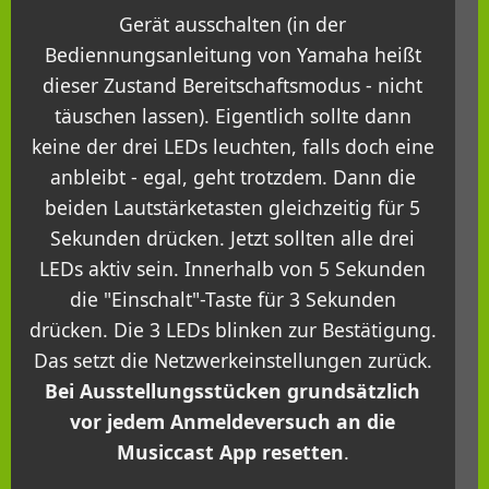
Gerät ausschalten (in der
Bediennungsanleitung von Yamaha heißt
dieser Zustand Bereitschaftsmodus - nicht
täuschen lassen). Eigentlich sollte dann
keine der drei LEDs leuchten, falls doch eine
anbleibt - egal, geht trotzdem. Dann die
beiden Lautstärketasten gleichzeitig für 5
Sekunden drücken. Jetzt sollten alle drei
LEDs aktiv sein. Innerhalb von 5 Sekunden
die "Einschalt"-Taste für 3 Sekunden
drücken. Die 3 LEDs blinken zur Bestätigung.
Das setzt die Netzwerkeinstellungen zurück.
Bei Ausstellungsstücken grundsätzlich
vor jedem Anmeldeversuch an die
Musiccast App resetten
.