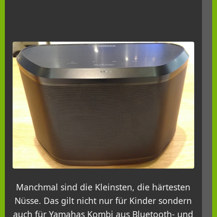
Manchmal sind die Kleinsten, die härtesten
Nüsse. Das gilt nicht nur für Kinder sondern
auch für Yamahas Kombi aus Bluetooth- und