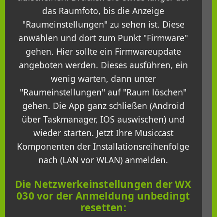
das Raumfoto, bis die Anzeige
"Raumeinstellungen" zu sehen ist. Diese
anwählen und dort zum Punkt "Firmware"
gehen. Hier sollte ein Firmwareupdate
angeboten werden. Dieses ausführen, ein
wenig warten, dann unter
"Raumeinstellungen" auf "Raum löschen"
gehen. Die App ganz schließen (Android
über Taskmanager, IOS auswischen) und
wieder starten. Jetzt Ihre Musiccast
Komponenten der Installationsreihenfolge
nach (LAN vor WLAN) anmelden.
Die Netzwerkeinstellungen der WX
030 vor der Anmeldung unbedingt
resetten: