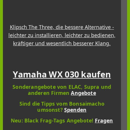
Klipsch The Three, die bessere Alternative -
leichter zu installieren, leichter zu bedienen,
kräftiger und wesentlich besserer Klang.
Yamaha WX 030 kaufen
Sonderangebote von ELAC, Supra und
anderen Firmen
Angebote
Sind die Tipps vom Bonsaimacho
umsonst?
Spenden
Neu: Black Frag-Tags Angebote!
Fragen