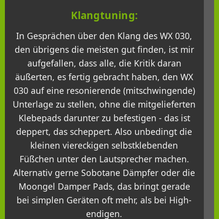
Klangtuning:
In Gesprächen über den Klang des WX 030,
den übrigens die meisten gut finden, ist mir
aufgefallen, dass alle, die Kritik daran
äußerten, es fertig gebracht haben, den WX
030 auf eine resonierende (mitschwingende)
Unterlage zu stellen, ohne die mitgelieferten
Klebepads darunter zu befestigen - das ist
deppert, das scheppert. Also unbedingt die
kleinen viereckigen selbstklebenden
Füßchen unter den Lautsprecher machen.
Alternativ gerne Sobotane Dämpfer oder die
Moongel Damper Pads, das bringt gerade
bei simplen Geräten oft mehr, als bei High-
endigen.