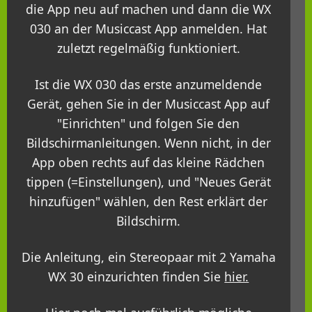
die App neu auf machen und dann die WX
030 an der Musiccast App anmelden. Hat
zuletzt regelmäßig funktioniert.
Ist die WX 030 das erste anzumeldende
Gerät, gehen Sie in der Musiccast App auf
"Einrichten" und folgen Sie den
Bildschirmanleitungen. Wenn nicht, in der
App oben rechts auf das kleine Rädchen
tippen (=Einstellungen), und "Neues Gerät
hinzufügen" wählen, den Rest erklärt der
Bildschirm.
Die Anleitung, ein Stereopaar mit 2 Yamaha
WX 30 einzurichten finden Sie
hier.