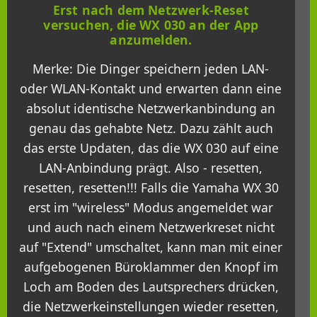
Erst nach dem Netzwerk-Reset
versuchen, die WX 030 an der App
anzumelden.
Merke: Die Dinger speichern jeden LAN-
oder WLAN-Kontakt und erwarten dann eine
absolut identische Netzwerkanbindung an
genau das gehabte Netz. Dazu zählt auch
das erste Updaten, das die WX 030 auf eine
LAN-Anbindung prägt. Also - resetten,
resetten, resetten!!! Falls die Yamaha WX 30
erst im "wireless" Modus angemeldet war
und auch nach einem Netzwerkreset nicht
auf "Extend" umschaltet, kann man mit einer
aufgebogenen Büroklammer den Knopf im
Loch am Boden des Lautsprechers drücken,
die Netzwerkeinstellungen wieder resetten,