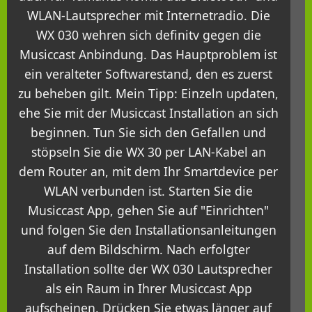
WLAN-Lautsprecher mit Internetradio. Die
WX 030 wehren sich definitv gegen die
Musiccast Anbindung. Das Hauptproblem ist
ein veralteter Softwarestand, den es zuerst
zu beheben gilt. Mein Tipp: Einzeln updaten,
ehe Sie mit der Musiccast Installation an sich
beginnen. Tun Sie sich den Gefallen und
stöpseln Sie die WX 30 per LAN-Kabel an
dem Router an, mit dem Ihr Smartdevice per
WLAN verbunden ist. Starten Sie die
Musiccast App, gehen Sie auf "Einrichten"
und folgen Sie den Installationsanleitungen
auf dem Bildschirm. Nach erfolgter
Installation sollte der WX 030 Lautsprecher
als ein Raum in Ihrer Musiccast App
aufscheinen. Drücken Sie etwas länger auf