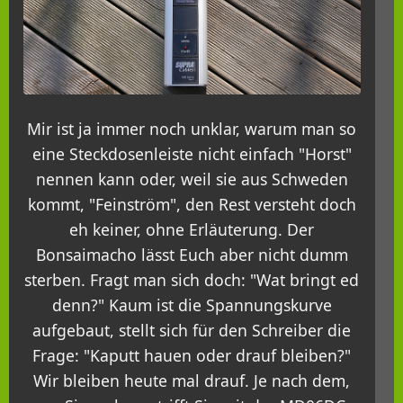
Mir ist ja immer noch unklar, warum man so
eine Steckdosenleiste nicht einfach "Horst"
nennen kann oder, weil sie aus Schweden
kommt, "Feinström", den Rest versteht doch
eh keiner, ohne Erläuterung. Der
Bonsaimacho lässt Euch aber nicht dumm
sterben. Fragt man sich doch: "Wat bringt ed
denn?" Kaum ist die Spannungskurve
aufgebaut, stellt sich für den Schreiber die
Frage: "Kaputt hauen oder drauf bleiben?"
Wir bleiben heute mal drauf. Je nach dem,