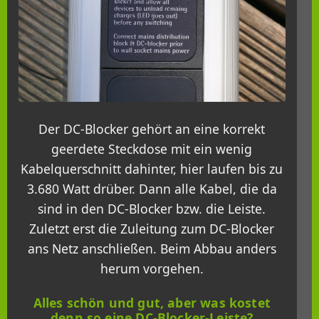
Der DC-Blocker gehört an eine korrekt
geerdete Steckdose mit ein wenig
Kabelquerschnitt dahinter, hier laufen bis zu
3.680 Watt drüber. Dann alle Kabel, die da
sind in den DC-Blocker bzw. die Leiste.
Zuletzt erst die Zuleitung zum DC-Blocker
ans Netz anschließen. Beim Abbau anders
herum vorgehen.
Alles schön und gut, aber was kostet
denn so eine DC-Blocker-Leiste?