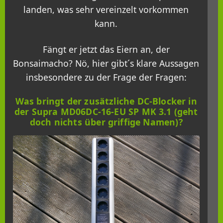
landen, was sehr vereinzelt vorkommen
kann.
Fängt er jetzt das Eiern an, der
Bonsaimacho? Nö, hier gibt´s klare Aussagen
insbesondere zu der Frage der Fragen:
Was bringt der zusätzliche DC-Blocker in
der Supra MD06DC-16-EU SP MK 3.1 (geht
doch nichts über griffige Namen)?