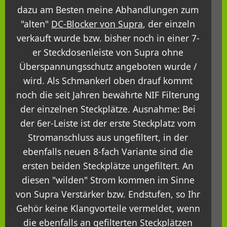
dazu am Besten meine Abhandlungen zum
"alten"
DC-Blocker von Supra
, der einzeln
verkauft wurde bzw. bisher noch in einer 7-
er Steckdosenleiste von Supra ohne
Überspannungsschutz angeboten wurde /
wird. Als Schmankerl oben drauf kommt
noch die seit Jahren bewährte NIF Filterung
der einzelnen Steckplätze. Ausnahme: Bei
der 6er-Leiste ist der erste Steckplatz vom
Stromanschluss aus ungefiltert, in der
ebenfalls neuen 8-fach Variante sind die
ersten beiden Steckplätze ungefiltert. An
diesen "wilden" Strom kommen im Sinne
von Supra Verstärker bzw. Endstufen, so Ihr
Gehör keine Klangvorteile vermeldet, wenn
die ebenfalls an gefilterten Steckplätzen