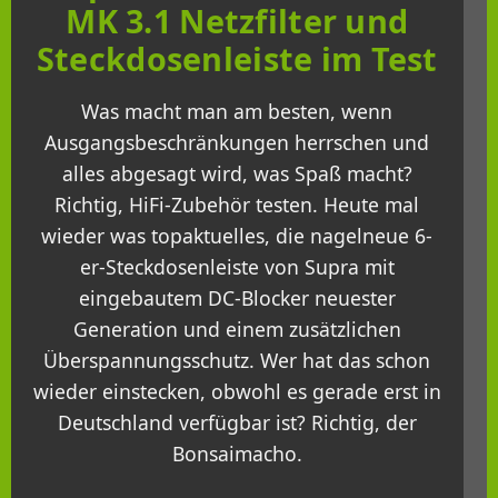
MK 3.1 Netzfilter und
Steckdosenleiste im Test
Was macht man am besten, wenn
Ausgangsbeschränkungen herrschen und
alles abgesagt wird, was Spaß macht?
Richtig, HiFi-Zubehör testen. Heute mal
wieder was topaktuelles, die nagelneue 6-
er-Steckdosenleiste von Supra mit
eingebautem DC-Blocker neuester
Generation und einem zusätzlichen
Überspannungsschutz. Wer hat das schon
wieder einstecken, obwohl es gerade erst in
Deutschland verfügbar ist? Richtig, der
Bonsaimacho.