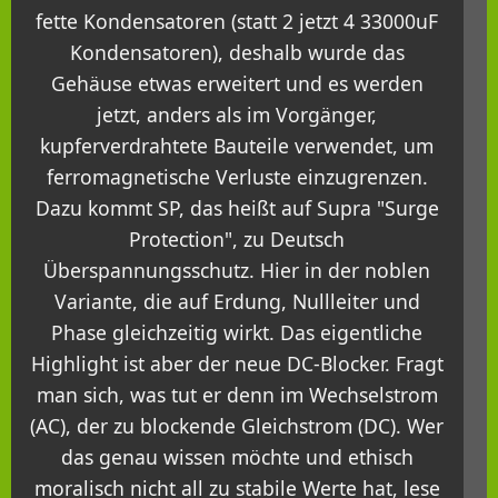
fette Kondensatoren (statt 2 jetzt 4 33000uF
Kondensatoren), deshalb wurde das
Gehäuse etwas erweitert und es werden
jetzt, anders als im Vorgänger,
kupferverdrahtete Bauteile verwendet, um
ferromagnetische Verluste einzugrenzen.
Dazu kommt SP, das heißt auf Supra "Surge
Protection", zu Deutsch
Überspannungsschutz. Hier in der noblen
Variante, die auf Erdung, Nullleiter und
Phase gleichzeitig wirkt. Das eigentliche
Highlight ist aber der neue DC-Blocker. Fragt
man sich, was tut er denn im Wechselstrom
(AC), der zu blockende Gleichstrom (DC). Wer
das genau wissen möchte und ethisch
moralisch nicht all zu stabile Werte hat, lese