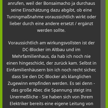
anrufen, weil der Bonsaimacho ja durchaus
seine Einschätzung dazu abgibt, ob eine
Tuningmaßnahme voraussichtlich wirkt oder
lieber durch eine andere ersetzt / ergänzt
werden sollte.
Voraussichtlich am wirkungsvollsten ist der
DC-Blocker im Altbau und im
Mehrfamilienhaus, da hab ich noch nie
einen hingeschickt, der zurück kam. Selbst in
Einfamilienhäusern bin ich noch recht sicher,
dass Sie den DC-Blocker als klanglichen
Zugewinn empfinden werden. Es sei denn -
das große Aber, die Spannung steigt ins
Unermeßliche - Sie haben sich von Ihrem
Elektriker bereits eine eigene Leitung von