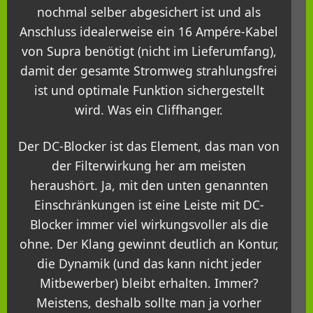
nochmal selber abgesichert ist und als
Anschluss idealerweise ein 16 Ampére-Kabel
von Supra benötigt (nicht im Lieferumfang),
damit der gesamte Stromweg strahlungsfrei
ist und optimale Funktion sichergestellt
wird. Was ein Cliffhanger.
Der DC-Blocker ist das Element, das man von
der Filterwirkung her am meisten
heraushört. Ja, mit den unten genannten
Einschränkungen ist eine Leiste mit DC-
Blocker immer viel wirkungsvoller als die
ohne. Der Klang gewinnt deutlich an Kontur,
die Dynamik (und das kann nicht jeder
Mitbewerber) bleibt erhalten. Immer?
Meistens, deshalb sollte man ja vorher