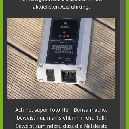
aktuellsten Ausführung.
Ach nö, super Foto Herr Bonsaimacho,
beweist nur, man sieht ihn nicht. Toll!
Beweist zumindest, dass die Netzleiste