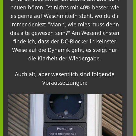
neuen hören. Ist nichts mit 40% besser, wie
es gerne auf Waschmitteln steht, wo du dir
immer denkst: "Mann, wie mies muss denn
das alte gewesen sein?" Am Wesentlichsten
finde ich, dass der DC-Blocker in keinster
Weise auf die Dynamik geht, es steigt nur
die Klarheit der Wiedergabe.
Auch alt, aber wesentlich sind folgende
Voraussetzungen: