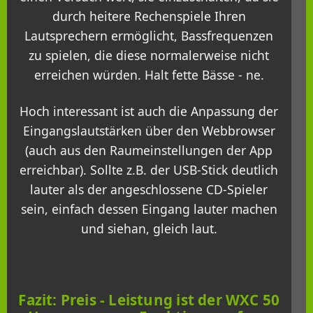
durch heitere Rechenspiele Ihren
Lautsprechern ermöglicht, Bassfrequenzen
zu spielen, die diese normalerweise nicht
erreichen würden. Halt fette Bässe - ne.
Hoch interessant ist auch die Anpassung der
Eingangslautstärken über den Webbrowser
(auch aus den Raumeinstellungen der App
erreichbar). Sollte z.B. der USB-Stick deutlich
lauter als der angeschlossene CD-Spieler
sein, einfach dessen Eingang lauter machen
und siehan, gleich laut.
Fazit: Preis - Leistung ist der WXC 50