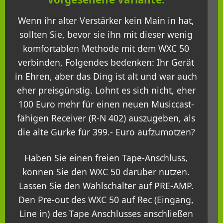
Wenn ihr alter Verstärker kein Main in hat,
sollten Sie, bevor sie ihn mit dieser wenig
komfortablen Methode mit dem WXC 50
verbinden, Folgendes bedenken: Ihr Gerät
in Ehren, aber das Ding ist alt und war auch
eher preisgünstig. Lohnt es sich nicht, eher
100 Euro mehr für einen neuen Musiccast-
fähigen Receiver (R-N 402) auszugeben, als
die alte Gurke für 399.- Euro aufzumotzen?
Haben Sie einen freien Tape-Anschluss,
können Sie den WXC 50 darüber nutzen.
Lassen Sie den Wahlschalter auf PRE-AMP.
Den Pre-out des WXC 50 auf Rec (Eingang,
Line in) des Tape Anschlusses anschließen