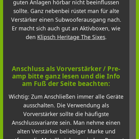
guten Anlagen hörbar nicht beeinflussen
sollte. Ganz nebenbei rüstet man für alte
Verstärker einen Subwooferausgang nach.
Er macht sich auch gut an Aktivboxen, wie
den
Klipsch Heritage The Sixes
.
Anschluss als Vorverstärker / Pre-
amp bitte ganz lesen und die Info
am Fuß der Seite beachten:
Wichtig: Zum Anschließen immer alle Geräte
ausschalten. Die Verwendung als
Vorverstärker sollte die häufigste
Anschlussvariante sein. Man nehme einen
alten Verstärker beliebiger Marke und