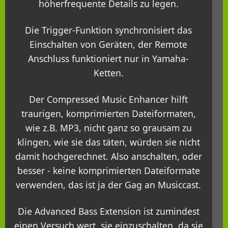
höherfrequente Details zu legen.
Die Trigger-Funktion synchronisiert das
Einschalten von Geräten, der Remote
Anschluss funktioniert nur in Yamaha-
Ketten.
Der Compressed Music Enhancer hilft
traurigen, komprimierten Dateiformaten,
wie z.B. MP3, nicht ganz so grausam zu
klingen, wie sie das täten, würden sie nicht
damit hochgerechnet. Also anschalten, oder
besser - keine komprimierten Dateiformate
verwenden, das ist ja der Gag an Musiccast.
Die Advanced Bass Extension ist zumindest
einen Versuch wert, sie einzuschalten, da sie