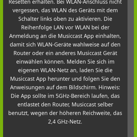
Resetten erhalten. Bei WLAN-Anschluss nicht
vergessen, das WLAN des Geräts mit dem
Schalter links oben zu aktivieren. Die
Reihenfolge LAN vor WLAN bei der
Anmeldung an die Musiccast App einhalten,
damit sich WLAN-Geräte wahlweise auf den
Router oder ein anderes Musiccast Gerät
einwählen können. Melden Sie sich im
eigenen WLAN-Netz an, laden Sie die
Musiccast App herunter und folgen Sie den
Anweisungen auf dem Bildschirm. Hinweis:
Die App sollte im 5GHz-Bereich laufen, das
entlastet den Router, Musiccast selber
benutzt, wegen der höheren Reichweite, das
2,4 GHz-Netz.