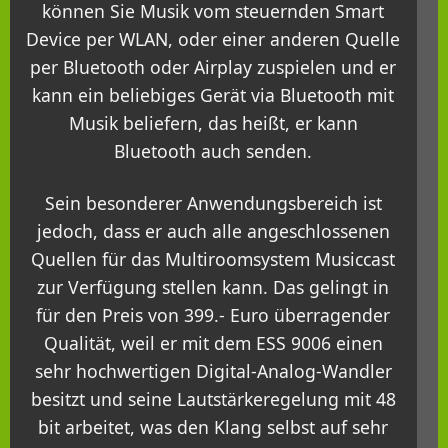
können Sie Musik vom steuernden Smart
Device per WLAN, oder einer anderen Quelle
per Bluetooth oder Airplay zuspielen und er
kann ein beliebiges Gerät via Bluetooth mit
Musik beliefern, das heißt, er kann
Bluetooth auch senden.
Sein besonderer Anwendungsbereich ist
jedoch, dass er auch alle angeschlossenen
Quellen für das Multiroomsystem Musiccast
zur Verfügung stellen kann. Das gelingt in
für den Preis von 399.- Euro überragender
Qualität, weil er mit dem ESS 9006 einen
sehr hochwertigen Digital-Analog-Wandler
besitzt und seine Lautstärkeregelung mit 48
bit arbeitet, was den Klang selbst auf sehr