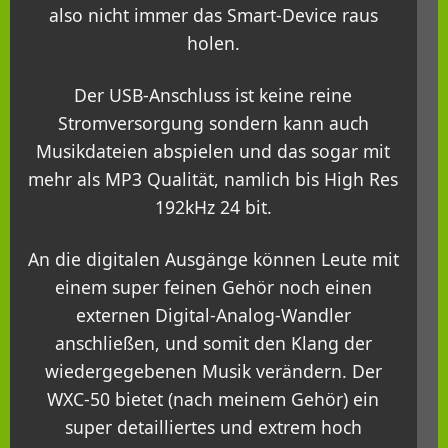
also nicht immer das Smart-Device raus
holen.
Der USB-Anschluss ist keine reine
Stromversorgung sondern kann auch
Musikdateien abspielen und das sogar mit
mehr als MP3 Qualität, namlich bis High Res
192kHz 24 bit.
An die digitalen Ausgänge können Leute mit
einem super feinen Gehör noch einen
externen Digital-Analog-Wandler
anschließen, und somit den Klang der
wiedergegebenen Musik verändern. Der
WXC-50 bietet (nach meinem Gehör) ein
super detailliertes und extrem hoch