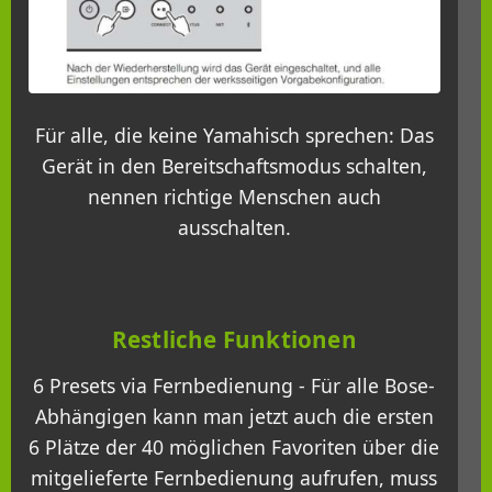
Für alle, die keine Yamahisch sprechen: Das
Gerät in den Bereitschaftsmodus schalten,
nennen richtige Menschen auch
ausschalten.
Restliche Funktionen
6 Presets via Fernbedienung - Für alle Bose-
Abhängigen kann man jetzt auch die ersten
6 Plätze der 40 möglichen Favoriten über die
mitgelieferte Fernbedienung aufrufen, muss