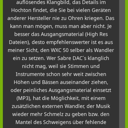
auflösendes Klangbild, das Details im
Hochton findet, die Sie bei vielen Geräten
anderer Hersteller nie zu Ohren kriegen. Das
kann man mögen, muss man aber nicht. Je
besser das Ausgangsmaterial (High Res
Dateien), desto empfehlenswerter ist es aus
meiner Sicht, den WXC 50 selber als Wandler
ein zu setzen. Wer Sabre DAC´s klanglich
nicht mag, weil sie Stimmen und
Instrumente schon sehr weit zwischen
Höhen und Bässen auseinander ziehen,
oder peinliches Ausgangsmaterial einsetzt
(MP3), hat die Möglichkeit, mit einem
zusätzlichen externen Wandler, der Musik
wieder mehr Schmelz zu geben bzw. den
Mantel des Schweigens über fehlende