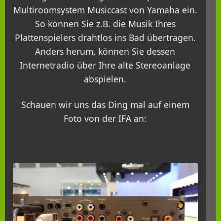
Multiroomsystem Musiccast von Yamaha ein.
So können Sie z.B. die Musik Ihres
Plattenspielers drahtlos ins Bad übertragen.
Anders herum, können Sie dessen
Internetradio über Ihre alte Stereoanlage
abspielen.
Schauen wir uns das Ding mal auf einem
Foto von der IFA an: