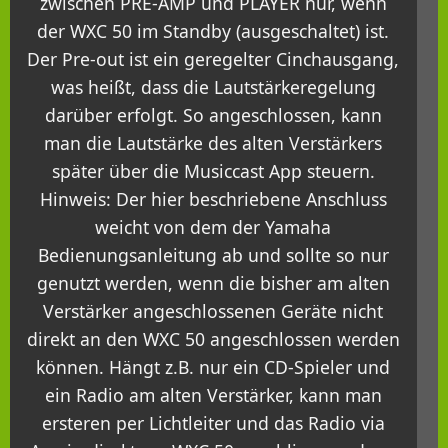
zwischen PRE-AMP und PLAYER nur, wenn
der WXC 50 im Standby (ausgeschaltet) ist.
Der Pre-out ist ein geregelter Cinchausgang,
was heißt, dass die Lautstärkeregelung
darüber erfolgt. So angeschlossen, kann
man die Lautstärke des alten Verstärkers
später über die Musiccast App steuern.
Hinweis: Der hier beschriebene Anschluss
weicht von dem der Yamaha
Bedienungsanleitung ab und sollte so nur
genutzt werden, wenn die bisher am alten
Verstärker angeschlossenen Geräte nicht
direkt an den WXC 50 angeschlossen werden
können. Hängt z.B. nur ein CD-Spieler und
ein Radio am alten Verstärker, kann man
ersteren per Lichtleiter und das Radio via