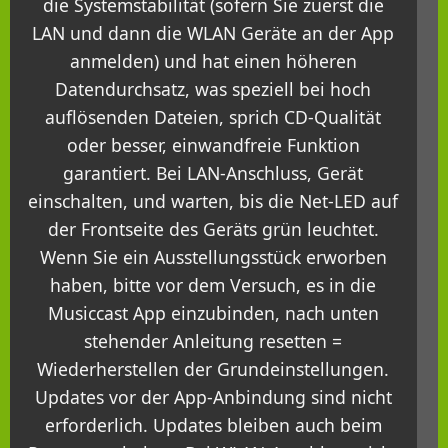
die Systemstabilität (sofern Sie zuerst die
LAN und dann die WLAN Geräte an der App
anmelden) und hat einen höheren
Datendurchsatz, was speziell bei hoch
auflösenden Dateien, sprich CD-Qualität
oder besser, einwandfreie Funktion
garantiert. Bei LAN-Anschluss, Gerät
einschalten, und warten, bis die Net-LED auf
der Frontseite des Geräts grün leuchtet.
Wenn Sie ein Ausstellungsstück erworben
haben, bitte vor dem Versuch, es in die
Musiccast App einzubinden, nach unten
stehender Anleitung resetten =
Wiederherstellen der Grundeinstellungen.
Updates vor der App-Anbindung sind nicht
erforderlich. Updates bleiben auch beim