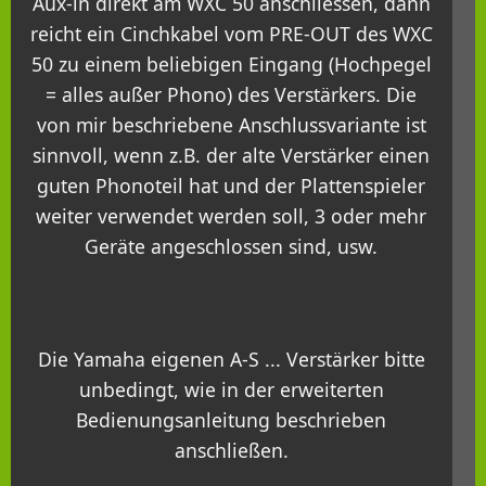
Aux-in direkt am WXC 50 anschliessen, dann
reicht ein Cinchkabel vom PRE-OUT des WXC
50 zu einem beliebigen Eingang (Hochpegel
= alles außer Phono) des Verstärkers. Die
von mir beschriebene Anschlussvariante ist
sinnvoll, wenn z.B. der alte Verstärker einen
guten Phonoteil hat und der Plattenspieler
weiter verwendet werden soll, 3 oder mehr
Geräte angeschlossen sind, usw.
Die Yamaha eigenen A-S ... Verstärker bitte
unbedingt, wie in der erweiterten
Bedienungsanleitung beschrieben
anschließen.