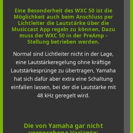
Eine Besonderheit des WXC 50 ist die
Möglichkeit auch beim Anschluss per
Lichtleiter die Lautstärke über die
Musiccast App regeln zu können. Dazu
muss der WXC 50 in der PreAmp -
Stellung betrieben werden.
Normal sind Lichtleiter nicht in der Lage,
eine Lautstärkeregelung ohne kräftige
Lautstärkesprünge zu übertragen, Yamaha
hat sich dafür aber extra eine Schaltung
einfallen lassen, bei der die Lautstärke mit
48 kHz geregelt wird.
Die von Yamaha gar nicht
vorgesehene Variante: