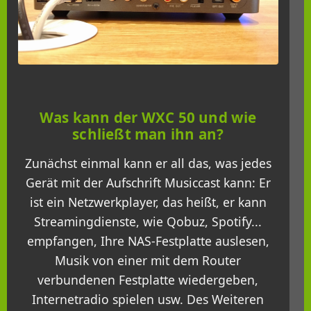
Was kann der WXC 50 und wie
schließt man ihn an?
Zunächst einmal kann er all das, was jedes
Gerät mit der Aufschrift Musiccast kann: Er
ist ein Netzwerkplayer, das heißt, er kann
Streamingdienste, wie Qobuz, Spotify...
empfangen, Ihre NAS-Festplatte auslesen,
Musik von einer mit dem Router
verbundenen Festplatte wiedergeben,
Internetradio spielen usw. Des Weiteren