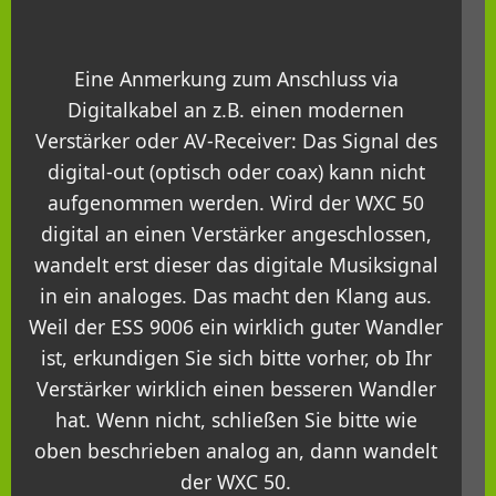
Eine Anmerkung zum Anschluss via
Digitalkabel an z.B. einen modernen
Verstärker oder AV-Receiver: Das Signal des
digital-out (optisch oder coax) kann nicht
aufgenommen werden. Wird der WXC 50
digital an einen Verstärker angeschlossen,
wandelt erst dieser das digitale Musiksignal
in ein analoges. Das macht den Klang aus.
Weil der ESS 9006 ein wirklich guter Wandler
ist, erkundigen Sie sich bitte vorher, ob Ihr
Verstärker wirklich einen besseren Wandler
hat. Wenn nicht, schließen Sie bitte wie
oben beschrieben analog an, dann wandelt
der WXC 50.