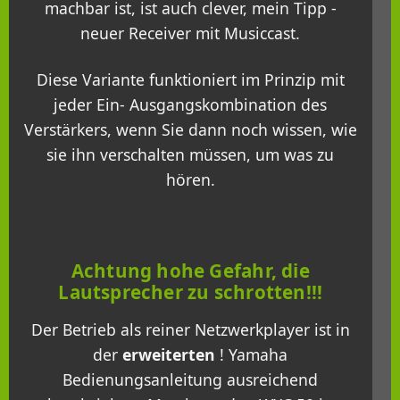
machbar ist, ist auch clever, mein Tipp -
neuer Receiver mit Musiccast.
Diese Variante funktioniert im Prinzip mit
jeder Ein- Ausgangskombination des
Verstärkers, wenn Sie dann noch wissen, wie
sie ihn verschalten müssen, um was zu
hören.
Achtung hohe Gefahr, die
Lautsprecher zu schrotten!!!
Der Betrieb als reiner Netzwerkplayer ist in
der
erweiterten
! Yamaha
Bedienungsanleitung ausreichend