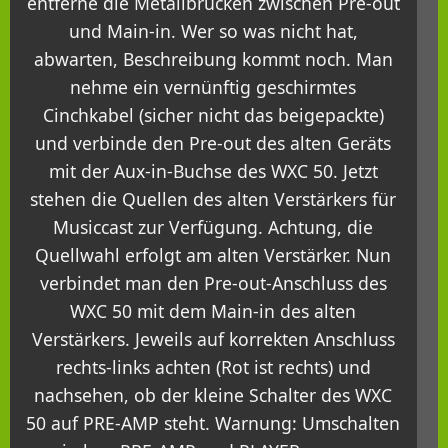
entferne die Metallbrücken zwischen Pre-out
und Main-in. Wer so was nicht hat,
abwarten, Beschreibung kommt noch. Man
nehme ein vernünftig geschirmtes
Cinchkabel (sicher nicht das beigepackte)
und verbinde den Pre-out des alten Geräts
mit der Aux-in-Buchse des WXC 50. Jetzt
stehen die Quellen des alten Verstärkers für
Musiccast zur Verfügung. Achtung, die
Quellwahl erfolgt am alten Verstärker. Nun
verbindet man den Pre-out-Anschluss des
WXC 50 mit dem Main-in des alten
Verstärkers. Jeweils auf korrekten Anschluss
rechts-links achten (Rot ist rechts) und
nachsehen, ob der kleine Schalter des WXC
50 auf PRE-AMP steht. Warnung: Umschalten