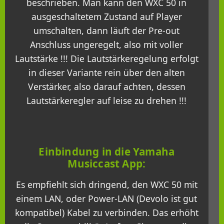
beschrieben. Man kann den WXC 50 in
ausgeschaltetem Zustand auf Player
umschalten, dann läuft der Pre-out
Anschluss ungeregelt, also mit voller
Lautstärke !!! Die Lautstärkeregelung erfolgt
in dieser Variante rein über den alten
Verstärker, also darauf achten, dessen
Lautstärkeregler auf leise zu drehen !!!
Einbindung in die Yamaha
Musiccast App:
Es empfiehlt sich dringend, den WXC 50 mit
einem LAN, oder Power-LAN (Devolo ist gut
kompatibel) Kabel zu verbinden. Das erhöht