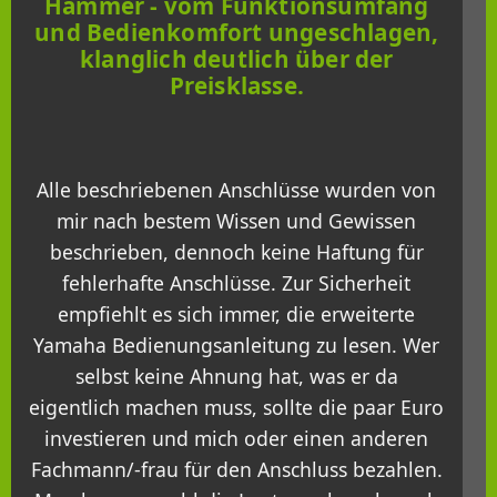
Hammer - vom Funktionsumfang
und Bedienkomfort ungeschlagen,
klanglich deutlich über der
Preisklasse.
Alle beschriebenen Anschlüsse wurden von
mir nach bestem Wissen und Gewissen
beschrieben, dennoch keine Haftung für
fehlerhafte Anschlüsse. Zur Sicherheit
empfiehlt es sich immer, die erweiterte
Yamaha Bedienungsanleitung zu lesen. Wer
selbst keine Ahnung hat, was er da
eigentlich machen muss, sollte die paar Euro
investieren und mich oder einen anderen
Fachmann/-frau für den Anschluss bezahlen.