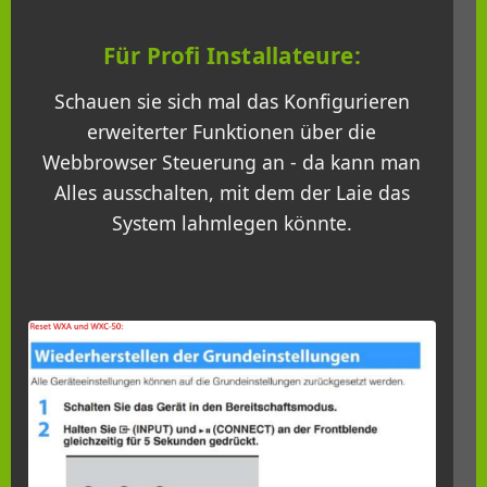
Für Profi Installateure:
Schauen sie sich mal das Konfigurieren
erweiterter Funktionen über die
Webbrowser Steuerung an - da kann man
Alles ausschalten, mit dem der Laie das
System lahmlegen könnte.