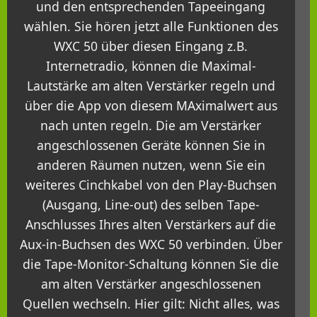
und den entsprechenden Tapeeingang
wählen. Sie hören jetzt alle Funktionen des
WXC 50 über diesen Eingang z.B.
Internetradio, können die Maximal-
Lautstärke am alten Verstärker regeln und
über die App von diesem MAximalwert aus
nach unten regeln. Die am Verstärker
angeschlossenen Geräte können Sie in
anderen Räumen nutzen, wenn Sie ein
weiteres Cinchkabel von den Play-Buchsen
(Ausgang, Line-out) des selben Tape-
Anschlusses Ihres alten Verstärkers auf die
Aux-in-Buchsen des WXC 50 verbinden. Über
die Tape-Monitor-Schaltung können Sie die
am alten Verstärker angeschlossenen
Quellen wechseln. Hier gilt: Nicht alles, was