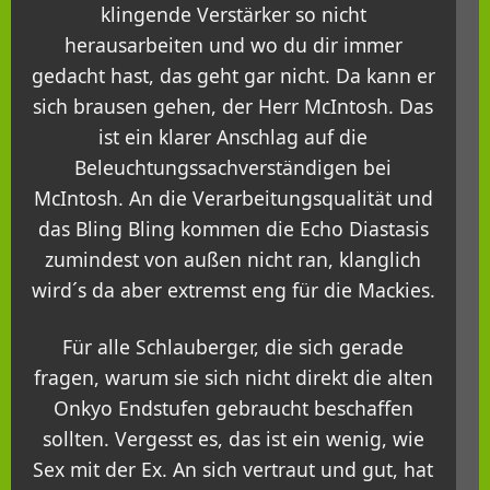
klingende Verstärker so nicht
herausarbeiten und wo du dir immer
gedacht hast, das geht gar nicht. Da kann er
sich brausen gehen, der Herr McIntosh. Das
ist ein klarer Anschlag auf die
Beleuchtungssachverständigen bei
McIntosh. An die Verarbeitungsqualität und
das Bling Bling kommen die Echo Diastasis
zumindest von außen nicht ran, klanglich
wird´s da aber extremst eng für die Mackies.
Für alle Schlauberger, die sich gerade
fragen, warum sie sich nicht direkt die alten
Onkyo Endstufen gebraucht beschaffen
sollten. Vergesst es, das ist ein wenig, wie
Sex mit der Ex. An sich vertraut und gut, hat