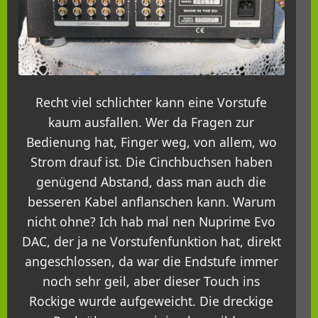
Recht viel schlichter kann eine Vorstufe
kaum ausfallen. Wer da Fragen zur
Bedienung hat, Finger weg, von allem, wo
Strom drauf ist. Die Cinchbuchsen haben
genügend Abstand, dass man auch die
besseren Kabel anflanschen kann. Warum
nicht ohne? Ich hab mal nen Nuprime Evo
DAC, der ja ne Vorstufenfunktion hat, direkt
angeschlossen, da war die Endstufe immer
noch sehr geil, aber dieser Touch ins
Rockige wurde aufgeweicht. Die dreckige