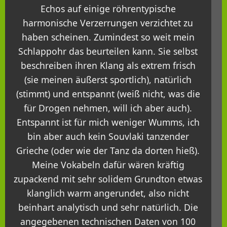
Echos auf einige röhrentypische
harmonische Verzerrungen verzichtet zu
haben scheinen. Zumindest so weit mein
Schlappohr das beurteilen kann. Sie selbst
beschreiben ihren Klang als extrem frisch
(sie meinen äußerst sportlich), natürlich
(stimmt) und entspannt (weiß nicht, was die
für Drogen nehmen, will ich aber auch).
Entspannt ist für mich weniger Wumms, ich
bin aber auch kein Souvlaki tanzender
Grieche (oder wie der Tanz da dorten hieß).
Meine Vokabeln dafür wären kräftig
zupackend mit sehr solidem Grundton etwas
klanglich warm angerundet, also nicht
beinhart analytisch und sehr natürlich. Die
angegebenen technischen Daten von 100