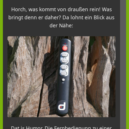
Horch, was kommt von draußen rein! Was
bringt denn er daher? Da lohnt ein Blick aus
der Nähe:
Dat is Humor. Die Fernbedienung zu einer