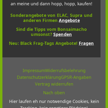
an meine und dann hopp, hopp, kaufen!
Sonderangebote von ELAC, Supra und
anderen Firmen
Angebote
Sind die Tipps vom Bonsaimacho
umsonst?
Spenden
Neu: Black Frag-Tags Angebote!
Fragen
Impressum
Widerrufsbelehrung
Datenschutzerklärung
GPSR-Angaben
Vertrag widerrufen
Nach oben
Hier laufen eh nur notwendige Cookies, kein