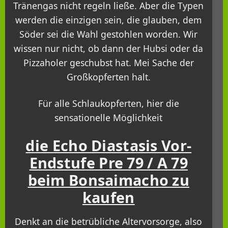
Tränengas nicht regeln ließe. Aber die Typen
werden die einzigen sein, die glauben, dem
Söder sei die Wahl gestohlen worden. Wir
wissen nur nicht, ob dann der Hubsi oder da
Pizzaholer geschubst hat. Mei Sache der
Großkopferten halt.
Für alle Schlaukopferten, hier die
sensationelle Möglichkeit
die Echo Diastasis Vor-
Endstufe Pre 79 / A 79
beim Bonsaimacho zu
kaufen
Denkt an die betrübliche Altervorsorge, also