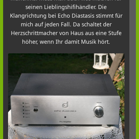
seinen Lieblingshifihändler. Die
Klangrichtung bei Echo Diastasis stimmt für
mich auf jeden Fall. Da schaltet der
Herzschrittmacher von Haus aus eine Stufe
höher, wenn Ihr damit Musik hört.