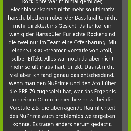
Rockröhre war minimal gemilder,
Blechbläser kamen nicht mehr so ultimativ
harsch, blechern rüber, der Bass knallte nicht
mehr direktest ins Gesicht, da fehlte ein
wenig der Hartspüler. Für echte Rocker sind
die zwei nur im Team eine Offenbarung. Mit
einer ST 300 Streamer-Vorstufe von Atoll,
selber Effekt. Alles war noch da aber nicht
mehr so ultimativ hart, direkt. Das ist nicht
viel aber ich fand genau das entscheidend.
Wenn man den NuPrime und den Atoll über
die PRE 79 zugespielt hat, war das Ergebnis
in meinen Ohren immer besser, wobei die
Vorstufe z.B. die überragende Räumlichkeit
des NuPrime auch problemlos weitergeben
konnte. Es traten anders herum gedacht,