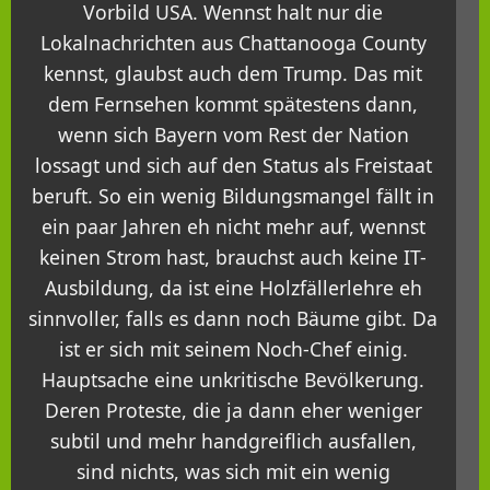
Vorbild USA. Wennst halt nur die
Lokalnachrichten aus Chattanooga County
kennst, glaubst auch dem Trump. Das mit
dem Fernsehen kommt spätestens dann,
wenn sich Bayern vom Rest der Nation
lossagt und sich auf den Status als Freistaat
beruft. So ein wenig Bildungsmangel fällt in
ein paar Jahren eh nicht mehr auf, wennst
keinen Strom hast, brauchst auch keine IT-
Ausbildung, da ist eine Holzfällerlehre eh
sinnvoller, falls es dann noch Bäume gibt. Da
ist er sich mit seinem Noch-Chef einig.
Hauptsache eine unkritische Bevölkerung.
Deren Proteste, die ja dann eher weniger
subtil und mehr handgreiflich ausfallen,
sind nichts, was sich mit ein wenig