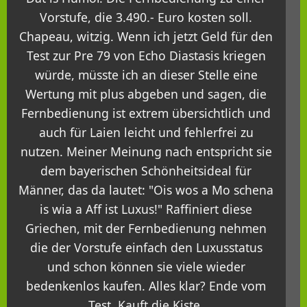
Vorstufe, die 3.490.- Euro kosten soll.
Chapeau, witzig. Wenn ich jetzt Geld für den
Test zur Pre 79 von Echo Diastasis kriegen
würde, müsste ich an dieser Stelle eine
Wertung mit plus abgeben und sagen, die
Fernbedienung ist extrem übersichtlich und
auch für Laien leicht und fehlerfrei zu
nutzen. Meiner Meinung nach entspricht sie
dem bayerischen Schönheitsideal für
Männer, das da lautet: "Ois wos a Mo schena
is wia a Aff ist Luxus!" Raffiniert diese
Griechen, mit der Fernbedienung nehmen
die der Vorstufe einfach den Luxusstatus
und schon können sie viele wieder
bedenkenlos kaufen. Alles klar? Ende vom
Test. Kauft die Kiste.