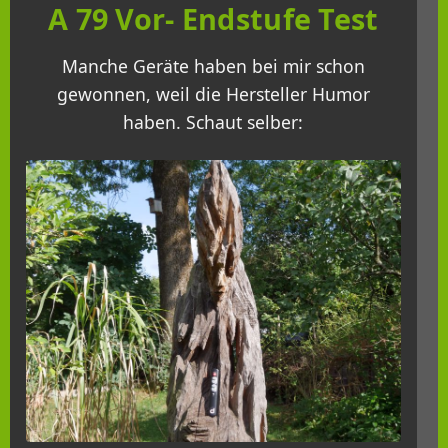
A 79 Vor- Endstufe Test
Manche Geräte haben bei mir schon
gewonnen, weil die Hersteller Humor
haben. Schaut selber: