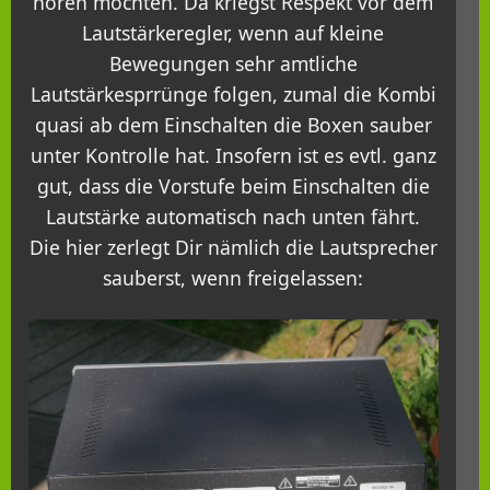
hören möchten. Da kriegst Respekt vor dem
Lautstärkeregler, wenn auf kleine
Bewegungen sehr amtliche
Lautstärkesprrünge folgen, zumal die Kombi
quasi ab dem Einschalten die Boxen sauber
unter Kontrolle hat. Insofern ist es evtl. ganz
gut, dass die Vorstufe beim Einschalten die
Lautstärke automatisch nach unten fährt.
Die hier zerlegt Dir nämlich die Lautsprecher
sauberst, wenn freigelassen: