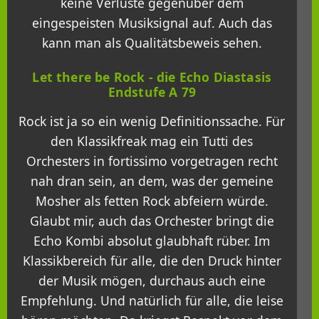
keine Verluste gegenüber dem
eingespeisten Musiksignal auf. Auch das
kann man als Qualitätsbeweis sehen.
Let there be Rock - die Echo Diastasis
Endstufe A 79
Rock ist ja so ein wenig Definitionssache. Für
den Klassikfreak mag ein Tutti des
Orchesters in fortissimo vorgetragen recht
nah dran sein, an dem, was der gemeine
Mosher als fetten Rock abfeiern würde.
Glaubt mir, auch das Orchester bringt die
Echo Kombi absolut glaubhaft rüber. Im
Klassikbereich für alle, die den Druck hinter
der Musik mögen, durchaus auch eine
Empfehlung. Und natürlich für alle, die leise