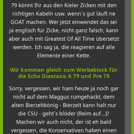
79 könnt Ihr aus den Kieler Zicken mit den
richtigen Kabeln usw. wenn´s gut läuft ne
GOAT machen. Wer jetzt einwendet das sei
ja englisch für Zicke, nicht ganz falsch, kann
aber auch mit Greatest Of All Time übersetzt
werden. Ich sag ja, die reagieren auf alle
Elemente einer Kette.
Wir kommen gleich zum Werbeblock für
die Echo Diastasis A 79 und Pre 79
Sorry, vergessen, wir ham heute ja noch gar
nicht auf dem Maggus rumgehackt, dem
alten Bierzeltkönig - Bierzelt kann halt nur
die CSU - geht´s blöder (Reim auf...)?
Machen wir auch nicht, der ist eh bald
vergessen, die Konservativen haben einen