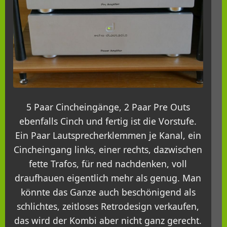
5 Paar Cincheingänge, 2 Paar Pre Outs
ebenfalls Cinch und fertig ist die Vorstufe.
Ein Paar Lautsprecherklemmen je Kanal, ein
Cincheingang links, einer rechts, dazwischen
fette Trafos, für ned nachdenken, voll
draufhauen eigentlich mehr als genug. Man
könnte das Ganze auch beschönigend als
schlichtes, zeitloses Retrodesign verkaufen,
das wird der Kombi aber nicht ganz gerecht.