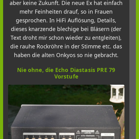
aber keine Zukunft. Die neue Ex hat einfach
mehr Feinheiten drauf, so in Frauen
gesprochen. In HiFi Auflösung, Details,
dieses knarzende blechige bei Bläsern (der
Text droht mir schon wieder zu entgleiten),
die rauhe Rockröhre in der Stimme etc. das
haben die alten Onkyos so nie gebracht.
Nie ohne, die Echo Diastasis PRE 79
Vorstufe