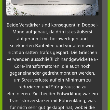
Beide Verstärker sind konsequent in Doppel-
Mono aufgebaut, da drin ist es äußerst
aufgeräumt mit hochwertigen und
selektierten Bauteilen und vor allem wird
nicht an satten Trafos gespart. Die Griechen
verwenden ausschließlich handgewickelte E-
Core-Transformatoren, die auch noch
gegeneinander gedreht montiert werden,
um Streuverluste auf ein Minimum zu
reduzieren und Störgeräusche zu
eliminieren. Ziel bei der Entwicklung war ein
Transistorverstärker mit Röhrenklang, was
für mich sehr gut geklappt hat, wobei die