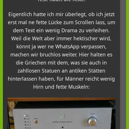
Eigentlich hatte ich mir überlegt, ob ich jetzt
erst mal ne fette Lücke zum Scrollen lass, um
dem Text ein wenig Drama zu verleihen.
Weil die Welt aber immer hektischer wird,
könnt ja wer ne WhatsApp verpassen,
machen wir bruchlos weiter. Hier halten es
die Griechen mit dem, was sie auch in
zahllosen Statuen an antiken Stätten
hinterlassen haben, für Männer reicht wenig
Hirn und fette Muskeln: