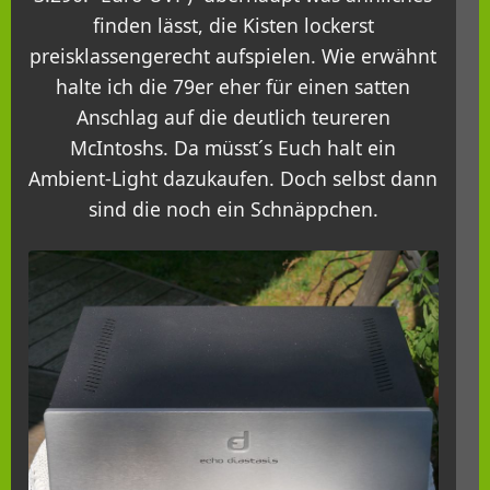
finden lässt, die Kisten lockerst
preisklassengerecht aufspielen. Wie erwähnt
halte ich die 79er eher für einen satten
Anschlag auf die deutlich teureren
McIntoshs. Da müsst´s Euch halt ein
Ambient-Light dazukaufen. Doch selbst dann
sind die noch ein Schnäppchen.