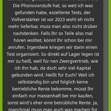
Die Phonovorstufe hat, so weit ich was
gefunden habe, exzellente Tests, der
Vollverstärker ist vor 2023 wohl eh nicht
mehr lieferbar, muss man also nicht drüber
nachdenken. Falls Ihr so Teile also mal
hören wolltet, könnt Ihr schon bei mir
anrufen. Irgendwie kriegen wir dann einen
Test organisiert. So direkt auf Lager legen ist
mir zu heiß, weil für nen Zwergvertrieb, wie
ich ihn hab, da doch sehr viel Kapital
gebunden wird. Heißt für Euch? Weil ich
selbständig bin und folglich keine
betriebliche Rente bekomme, müsst Ihr
einfach nur massenhaft bei mir kaufen,
sonst wird´s eher eine betrübliche Rente. Ja,
manchmal muss man auch was machen für