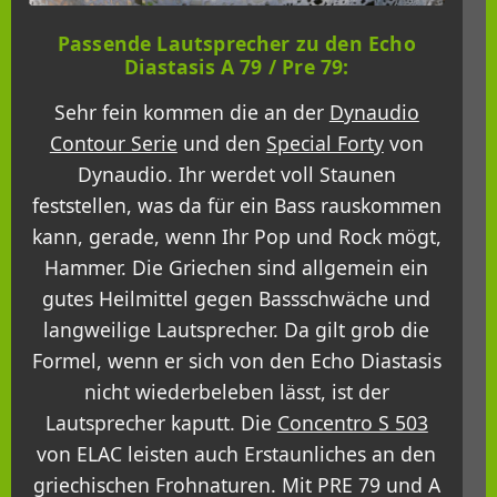
Passende Lautsprecher zu den Echo
Diastasis A 79 / Pre 79:
Sehr fein kommen die an der
Dynaudio
Contour Serie
und den
Special Forty
von
Dynaudio. Ihr werdet voll Staunen
feststellen, was da für ein Bass rauskommen
kann, gerade, wenn Ihr Pop und Rock mögt,
Hammer. Die Griechen sind allgemein ein
gutes Heilmittel gegen Bassschwäche und
langweilige Lautsprecher. Da gilt grob die
Formel, wenn er sich von den Echo Diastasis
nicht wiederbeleben lässt, ist der
Lautsprecher kaputt. Die
Concentro S 503
von ELAC leisten auch Erstaunliches an den
griechischen Frohnaturen. Mit PRE 79 und A