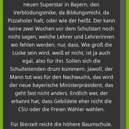
neuen Superstar in Bayern, den
Verblödungsmike, da Bildungsmichi, da
Pizzaholer halt, oder wie der heißt. Der kann
keine zwei Wochen vor dem Schulstart noch
nicht sagen, welche Lehrer und Lehrerinnen
wo fehlen werden, nur, dass. Wie groß die
Lücke sein wird, weiß er nicht, ist ja auch
egal, also für ihn. Sollen sich die
Schulleitenden drum kümmern. Jawoll, der
Mann tut was für den Nachwuchs, das wird
der neue bayerische Ministerpräsident, das
geht fast nicht anders. Endlich wer, der
erkannt hat, dass Gebildete eher nicht die
CSU oder die Freien Wähler wählen.
Für Bierzelt reicht die höhere Baumschule.