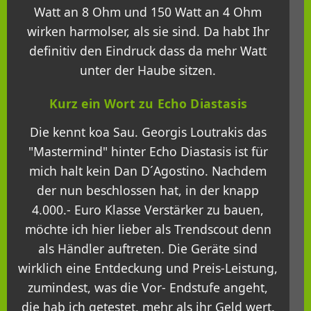
Watt an 8 Ohm und 150 Watt an 4 Ohm
wirken harmolser, als sie sind. Da habt Ihr
definitiv den Eindruck dass da mehr Watt
unter der Haube sitzen.
Kurz ein Wort zu Echo Diastasis
Die kennt koa Sau. Georgis Loutrakis das
"Mastermind" hinter Echo Diastasis ist für
mich halt kein Dan D´Agostino. Nachdem
der nun beschlossen hat, in der knapp
4.000.- Euro Klasse Verstärker zu bauen,
möchte ich hier lieber als Trendscout denn
als Händler auftreten. Die Geräte sind
wirklich eine Entdeckung und Preis-Leistung,
zumindest, was die Vor- Endstufe angeht,
die hab ich getestet, mehr als ihr Geld wert.