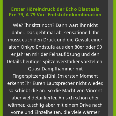
Erster Höreindruck der Echo Diastasis
Pre 79, A 79 Vor- Endstufenkombination
Wie? Ihr sitzt noch? Dann wart Ihr nicht
dabei. Das geht mal ab, sensationell. Ihr
müsst euch den Druck und die Gewalt einer
alten Onkyo Endstufe aus den 80er oder 90
er Jahren mir der Feinauflösung und den
Details heutiger Spitzenverstärker vorstellen.
Quasi Dampfhammer mit
Fingerspitzengefühl. Im ersten Moment
erkennt Ihr Euren Lautsprecher nicht wieder,
so schiebt die an. So die Macht von Vincent
aber viel detaillierter. An sich schon eher
wärmer, kuschlig aber mit einem Drive nach
vorne und Einzelheiten, die viele wärmer